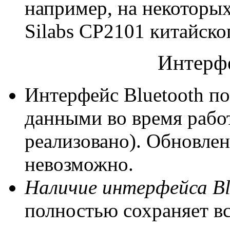
например, на некоторых
Silabs CP2101 китайско
Интерфе
Интерфейс Bluetooth по
данными во время рабо
реализовано). Обновлен
невозможно.
Наличие интерфейса Bl
полностью сохраняет в