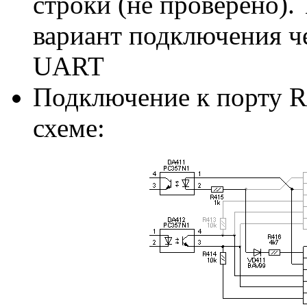
строки (не проверено).
вариант подключения ч
UART
Подключение к порту R
схеме: