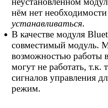
неустановленном модуле
нём нет необходимост
устанавливаться
.
В качестве модуля Blue
совместимый модуль. М
возможностью работы в
могут не работать, т.к
сигналов управления д
режим.