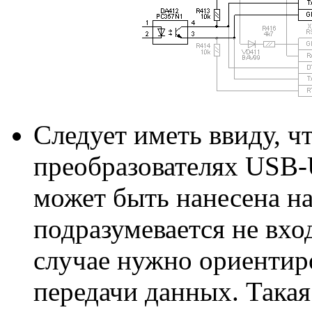
Следует иметь ввиду, ч
преобразователях USB
может быть нанесена н
подразумевается не вхо
случае нужно ориентир
передачи данных. Такая